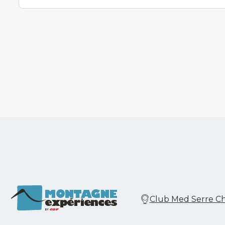
Club Med Serre Che