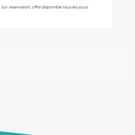
Sur réservation, offre disponible tous les jours