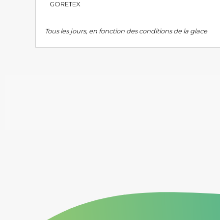
GORETEX
Tous les jours, en fonction des conditions de la glace