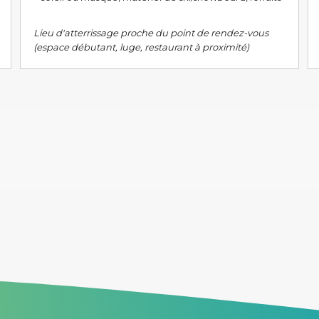
Lieu d'atterrissage proche du point de rendez-vous
(espace débutant, luge, restaurant à proximité)